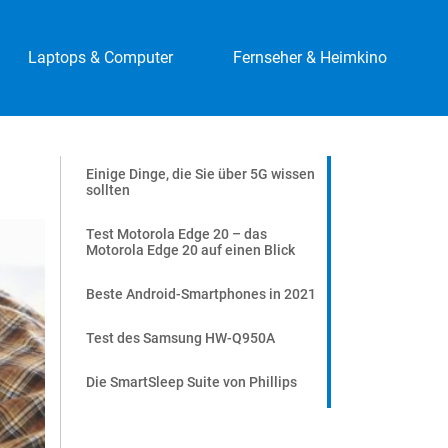
Laptops & Computer
Fernseher & Heimkino
Einige Dinge, die Sie über 5G wissen
sollten
Test Motorola Edge 20 – das
Motorola Edge 20 auf einen Blick
Beste Android-Smartphones in 2021
Test des Samsung HW-Q950A
Die SmartSleep Suite von Phillips