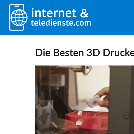
Die Besten 3D Drucke