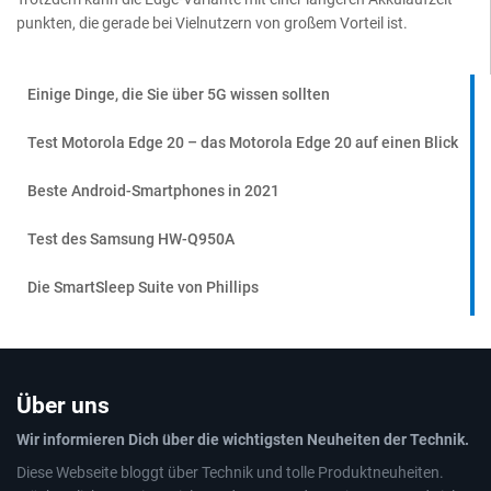
punkten, die gerade bei Vielnutzern von großem Vorteil ist.
Einige Dinge, die Sie über 5G wissen sollten
Test Motorola Edge 20 – das Motorola Edge 20 auf einen Blick
Beste Android-Smartphones in 2021
Test des Samsung HW-Q950A
Die SmartSleep Suite von Phillips
Über uns
Wir informieren Dich über die wichtigsten Neuheiten der Technik.
Diese Webseite bloggt über Technik und tolle Produktneuheiten.