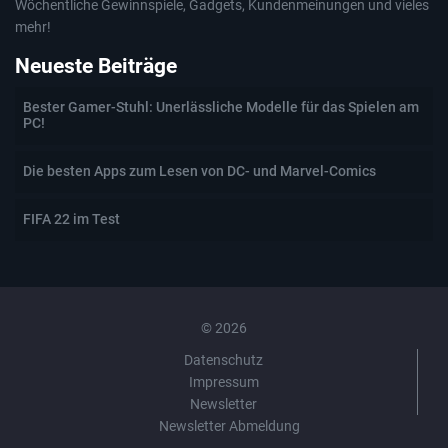
Wöchentliche Gewinnspiele, Gadgets, Kundenmeinungen und vieles
mehr!
Neueste Beiträge
Bester Gamer-Stuhl: Unerlässliche Modelle für das Spielen am
PC!
Die besten Apps zum Lesen von DC- und Marvel-Comics
FIFA 22 im Test
© 2026
Datenschutz
Impressum
Newsletter
Newsletter Abmeldung