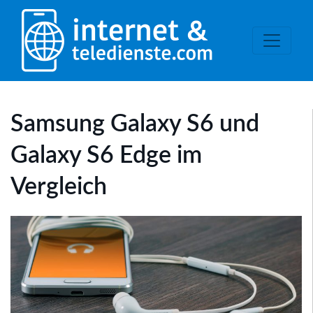
Samsung Galaxy S6 und
Galaxy S6 Edge im
Vergleich