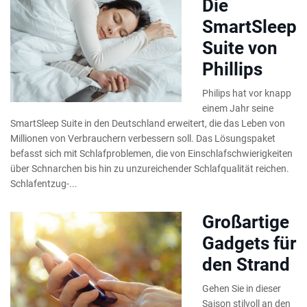
Die
SmartSleep
Suite von
Phillips
Philips hat vor knapp
einem Jahr seine
SmartSleep Suite in den Deutschland erweitert, die das Leben von
Millionen von Verbrauchern verbessern soll. Das Lösungspaket
befasst sich mit Schlafproblemen, die von Einschlafschwierigkeiten
über Schnarchen bis hin zu unzureichender Schlafqualität reichen.
Schlafentzug-...
Großartige
Gadgets für
den Strand
Gehen Sie in dieser
Saison stilvoll an den