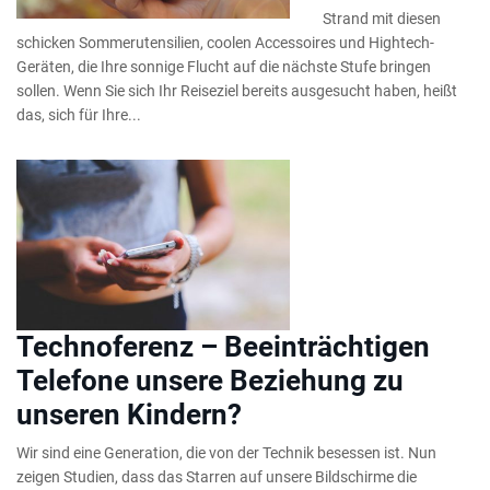
Strand mit diesen
schicken Sommerutensilien, coolen Accessoires und Hightech-
Geräten, die Ihre sonnige Flucht auf die nächste Stufe bringen
sollen. Wenn Sie sich Ihr Reiseziel bereits ausgesucht haben, heißt
das, sich für Ihre...
Technoferenz – Beeinträchtigen
Telefone unsere Beziehung zu
unseren Kindern?
Wir sind eine Generation, die von der Technik besessen ist. Nun
zeigen Studien, dass das Starren auf unsere Bildschirme die