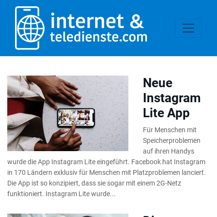
Neue
Instagram
Lite App
Für Menschen mit
Speicherproblemen
auf ihren Handys
wurde die App Instagram Lite eingeführt. Facebook hat Instagram
in 170 Ländern exklusiv für Menschen mit Platzproblemen lanciert.
Die App ist so konzipiert, dass sie sogar mit einem 2G-Netz
funktioniert. Instagram Lite wurde...