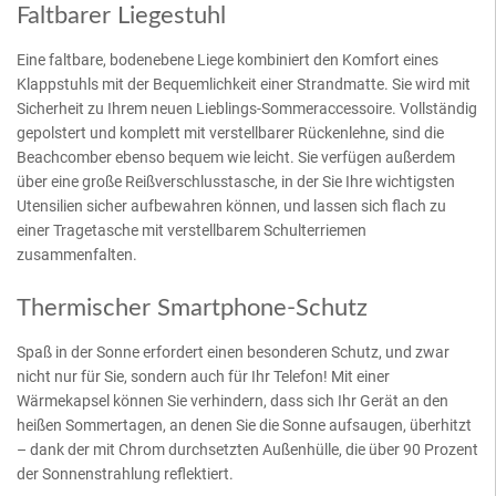
Faltbarer Liegestuhl
Eine faltbare, bodenebene Liege kombiniert den Komfort eines
Klappstuhls mit der Bequemlichkeit einer Strandmatte. Sie wird mit
Sicherheit zu Ihrem neuen Lieblings-Sommeraccessoire. Vollständig
gepolstert und komplett mit verstellbarer Rückenlehne, sind die
Beachcomber ebenso bequem wie leicht. Sie verfügen außerdem
über eine große Reißverschlusstasche, in der Sie Ihre wichtigsten
Utensilien sicher aufbewahren können, und lassen sich flach zu
einer Tragetasche mit verstellbarem Schulterriemen
zusammenfalten.
Thermischer Smartphone-Schutz
Spaß in der Sonne erfordert einen besonderen Schutz, und zwar
nicht nur für Sie, sondern auch für Ihr Telefon! Mit einer
Wärmekapsel können Sie verhindern, dass sich Ihr Gerät an den
heißen Sommertagen, an denen Sie die Sonne aufsaugen, überhitzt
– dank der mit Chrom durchsetzten Außenhülle, die über 90 Prozent
der Sonnenstrahlung reflektiert.