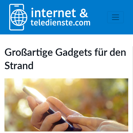
Großartige Gadgets für den
Strand