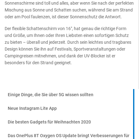
Sonnenschirme sind toll und alles, aber wenn Sie nach der perfekten
Mischung aus Sonne und Schatten suchen, während Sie am Strand
oder am Pool faulenzen, ist dieser Sonnenschutz die Antwort.
Der flexible Schattenschirm von 16″, hat genau die richtige Form
und Größe, um Ihnen oder Ihren Liebsten einen sofortigen Schutz
zu bieten – überall und jederzeit. Durch sein leichtes und tragbares
Design können Sie ihn auf Festivals, Sportveranstaltungen oder
Campingreisen mitnehmen, und dank der UV-Blocker ist er
besonders für den Strand geeignet.
Einige Dinge, die Sie über 5G wissen sollten
Neue Instagram Lite App
Die besten Gadgets für Weihnachten 2020
Das OnePlus 8T Oxygen OS Update bringt Verbesserungen für