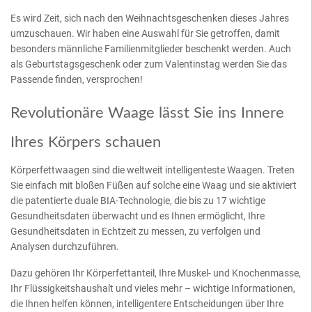
Es wird Zeit, sich nach den Weihnachtsgeschenken dieses Jahres
umzuschauen. Wir haben eine Auswahl für Sie getroffen, damit
besonders männliche Familienmitglieder beschenkt werden. Auch
als Geburtstagsgeschenk oder zum Valentinstag werden Sie das
Passende finden, versprochen!
Revolutionäre Waage lässt Sie ins Innere
Ihres Körpers schauen
Körperfettwaagen sind die weltweit intelligenteste Waagen. Treten
Sie einfach mit bloßen Füßen auf solche eine Waag und sie aktiviert
die patentierte duale BIA-Technologie, die bis zu 17 wichtige
Gesundheitsdaten überwacht und es Ihnen ermöglicht, Ihre
Gesundheitsdaten in Echtzeit zu messen, zu verfolgen und
Analysen durchzuführen.
Dazu gehören Ihr Körperfettanteil, Ihre Muskel- und Knochenmasse,
Ihr Flüssigkeitshaushalt und vieles mehr – wichtige Informationen,
die Ihnen helfen können, intelligentere Entscheidungen über Ihre