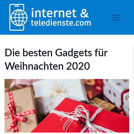
Die besten Gadgets für
Weihnachten 2020