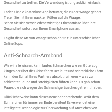
Gesundheit zu treffen. Die Verwendung ist unglaublich einfach:
Laden Sie die kostenlose App herunter, die zu der Waage gehört
Treten Sie mit Ihren nackten Füßen auf die Waage.
Sehen Sie sich verschiedene wichtige Erkenntnisse über Ihre
Gesundheit sofort von Ihrem Smartphone aus an.
Es gibt diese Art von Waage schon ab 25 € in unterschiedlichen
Online Sops.
Anti-Schnarch-Armband
Wie wir alle wissen, kann lautes Schnarchen wie ein Güterzug
klingen der über die Gleise fährt! Der laute und schreckliche Lärm
kann den Schlaf Ihres Partners absolut ruinieren – was zu
schlechter Laune und Streitigkeiten führen kann! Es gab schon
Paare, die sich wegen des Schnarchgeräusches getrennt haben.
Glücklicherweise kann dieses neue bahnbrechende Gerät dem
Schnarchen für immer ein Ende bereiten! Es verwendet eine
intelligente Technologie zur Überwachung auf Anzeichen von