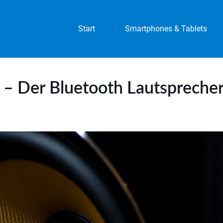
Start
Smartphones & Tablets
– Der Bluetooth Lautspreche