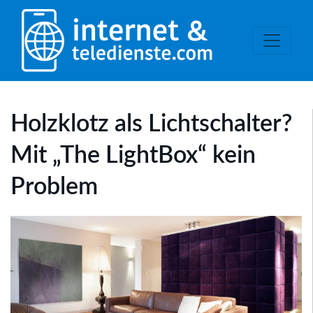
Holzklotz als Lichtschalter?
Mit „The LightBox“ kein
Problem